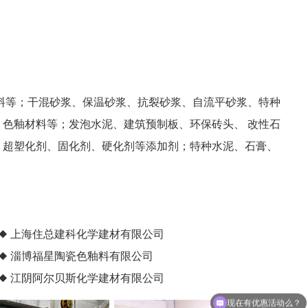
料等；干混砂浆、保温砂浆、抗裂砂浆、自流平砂浆、特种
色釉材料等；发泡水泥、建筑预制板、环保砖头、 改性石
、超塑化剂、固化剂、硬化剂等添加剂；特种水泥、石膏、
◆ 上海住总建科化学建材有限公司
◆ 淄博福星陶瓷色釉料有限公司
◆ 江阴阿尔贝斯化学建材有限公司
现在有优惠活动么？