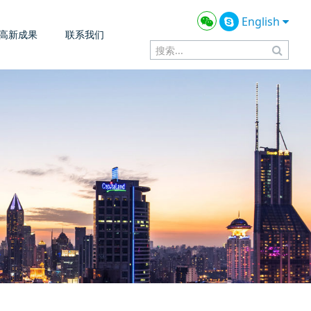
English
高新成果
联系我们