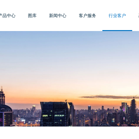
产品中心
图库
新闻中心
客户服务
行业客户