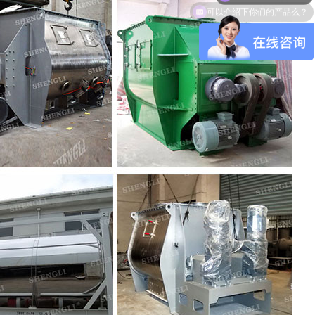
可以介绍下你们的产品么？