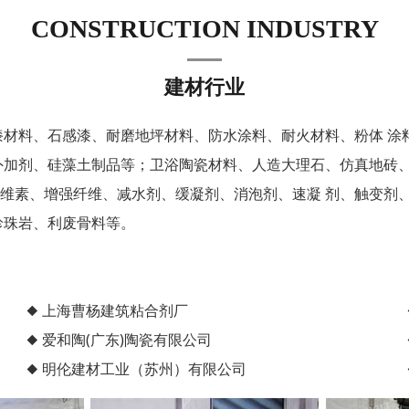
CONSTRUCTION INDUSTRY
建材行业
材料、石感漆、耐磨地坪材料、防水涂料、耐火材料、粉体 涂
外加剂、硅藻土制品等；卫浴陶瓷材料、人造大理石、仿真地砖、
维素、增强纤维、减水剂、缓凝剂、消泡剂、速凝 剂、触变剂
珍珠岩、利废骨料等。
◆ 上海曹杨建筑粘合剂厂
◆ 爱和陶(广东)陶瓷有限公司
◆ 明伦建材工业（苏州）有限公司