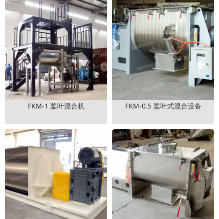
FKM-1 桨叶混合机
FKM-0.5 桨叶式混合设备