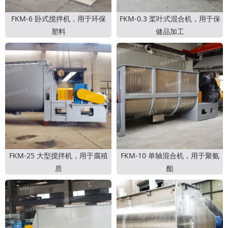
FKM-6 卧式搅拌机，用于环保
FKM-0.3 桨叶式混合机，用于保
塑料
健品加工
FKM-25 大型搅拌机，用于腐殖
FKM-10 单轴混合机，用于聚氨
质
酯