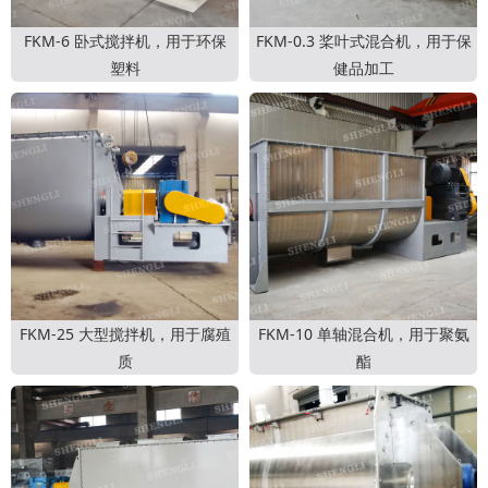
FKM-6 卧式搅拌机，用于环保
FKM-0.3 桨叶式混合机，用于保
塑料
健品加工
FKM-25 大型搅拌机，用于腐殖
FKM-10 单轴混合机，用于聚氨
质
酯