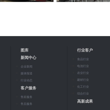
图库
行业客户
新闻中心
食品行业
电池行业
企业新闻
农业行业
媒体报道
建材行业
行业动态
化工行业
客户服务
综合行业
售前服务
高新成果
售后服务