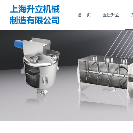
首 页
走进升立