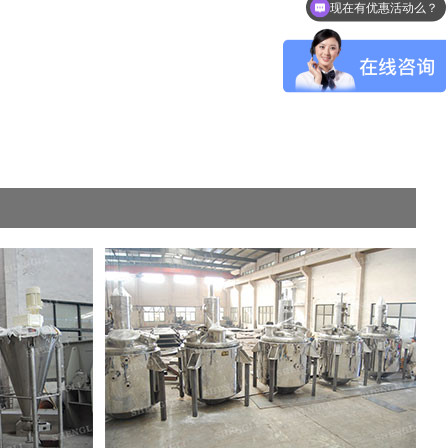
现在有优惠活动么？