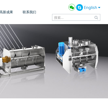
English
高新成果
联系我们