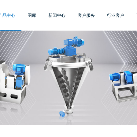
产品中心
图库
新闻中心
客户服务
行业客户