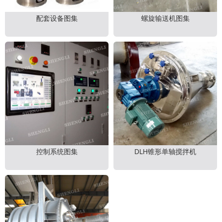
配套设备图集
螺旋输送机图集
控制系统图集
DLH锥形单轴搅拌机