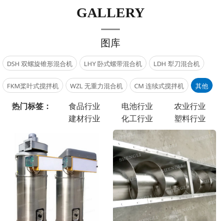
GALLERY
图库
DSH 双螺旋锥形混合机
LHY 卧式螺带混合机
LDH 犁刀混合机
FKM桨叶式搅拌机
WZL 无重力混合机
CM 连续式搅拌机
其他
热门标签：
食品行业
电池行业
农业行业
建材行业
化工行业
塑料行业