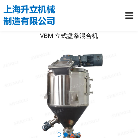
VBM 立式盘条混合机