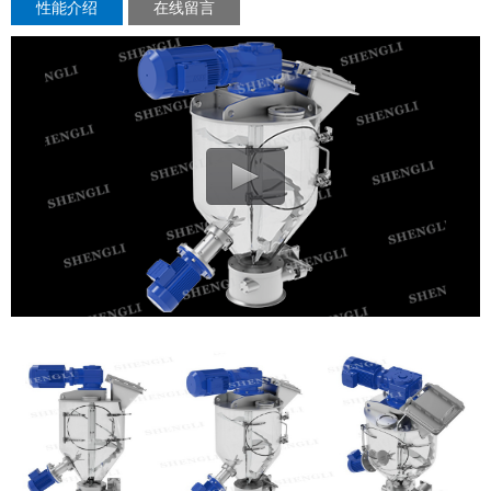
性能介绍
在线留言