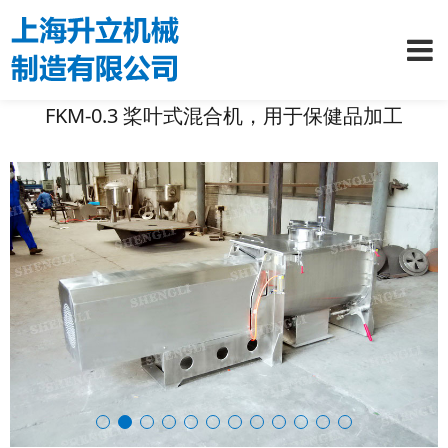
FKM-0.3 桨叶式混合机，用于保健品加工