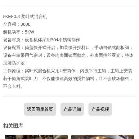
FKM-0.3 桨叶式混合机
全容积：300L
装机功率：5KW
设备材质：设备机体采用304不锈钢制作
设备配置：筒盖快开式开启，加装快开投料口；手动自锁式翻板阀；
设备主轴采用气密封；设备内表面镜面抛光，外表面拉丝亚光；整体
加装防护罩；
工作原理：桨叶式混合机采用U型筒体，内设平行主轴，主轴上安装
若干倾角式桨叶刀，不仅能快速高效的搅拌物料，且不会破坏物料，
不会卡料。
返回图库首页
产品详细
产品视频
相关图库