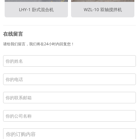
LHY-1 卧式混合机
WZL-10 双轴搅拌机
在线留言
请给我们留言，我们将在24小时内回复您！